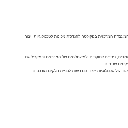
FORM 
מעבדה המרכזית בפקולטה להנדסת מכונות לטכנולוגיות ייצור
ממדית, ניתנים לחוקרים ולמשתלמים של המרכזים ובמקביל גם
קטים שנתיים.
 של טכנולוגיות ייצור הנדרשות לבניית חלקים מורכבים.