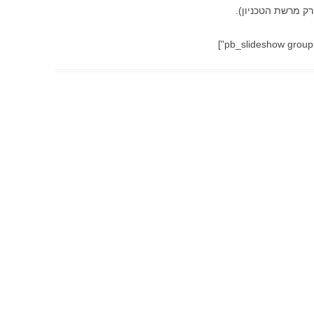
רק מרשת הטכניון).