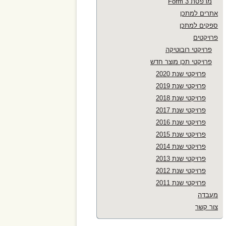
מדפסת Form 3
אתרים למתכן
ספקים למתכן
פרויקטים
פרויקטי רובוטיקה
פרויקטי תכן מוצר חדש
פרויקטי שנת 2020
פרויקטי שנת 2019
פרויקטי שנת 2018
פרויקטי שנת 2017
פרויקטי שנת 2016
פרויקטי שנת 2015
פרויקטי שנת 2014
פרויקטי שנת 2013
פרויקטי שנת 2012
פרויקטי שנת 2011
מעבדה
צור קשר