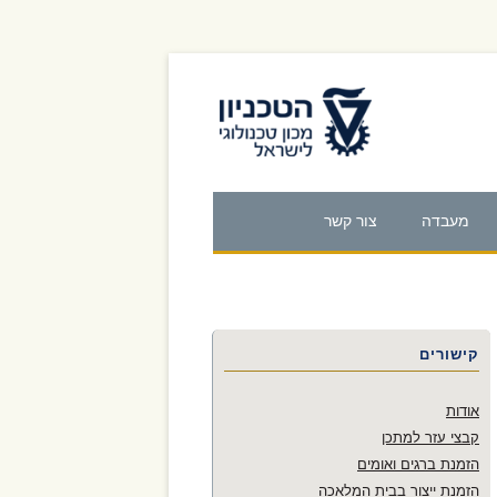
לאתר הטכניון
מעבדה
צור קשר
וטיקה
 מוצר חדש
פרויקטי שנת 2020
קישורים
פרויקטי שנת 2019
אודות
פרויקטי שנת 2018
קבצי עזר למתכן
הזמנת ברגים ואומים
פרויקטי שנת 2017
הזמנת ייצור בבית המלאכה