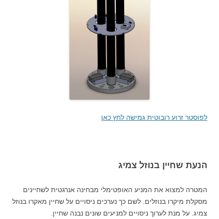
לפוסטר זרוע רובוטית גמישה לחץ כאן
הנעת שחיין בנוזל צמיג
המטרה למצוא את המניע האופטימלי מבחינה אנרגטית לשחיינים
מסקלת מיקרו בנוזלים. לשם כך נערכים ניסויים על שחיין מאקרו בנוזל
צמיג. על מנת לערוך ניסויים למניעים שונים נבנה שחיין.