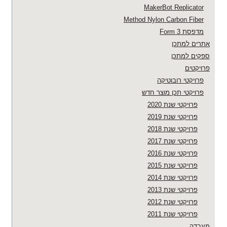
MakerBot Replicator
Method Nylon Carbon Fiber
מדפסת Form 3
אתרים למתכן
ספקים למתכן
פרויקטים
פרויקטי רובוטיקה
פרויקטי תכן מוצר חדש
פרויקטי שנת 2020
פרויקטי שנת 2019
פרויקטי שנת 2018
פרויקטי שנת 2017
פרויקטי שנת 2016
פרויקטי שנת 2015
פרויקטי שנת 2014
פרויקטי שנת 2013
פרויקטי שנת 2012
פרויקטי שנת 2011
מעבדה