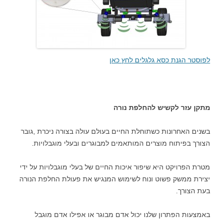
לפוסטר הגנת כסא גלגלים לחץ כאן
מתקן עזר לקשיש להחלפת נורה
בשנים האחרונות כשתוחלת החיים בעולם עולה בצורה ניכרת ,גובר
הצורך בפיתוח מוצרים המותאמים למבוגרים ובעלי מוגבלויות.
מטרת הפרויקט היא שיפור איכות החיים של בעלי מוגבלויות על ידי
יצירת ממשק פשוט ונוח לשימוש המנגיש את פעולת החלפת הנורה
בעת הצורך.
באמצעות הפתרון שלנו יכול אדם מבוגר או אפילו אדם מוגבל