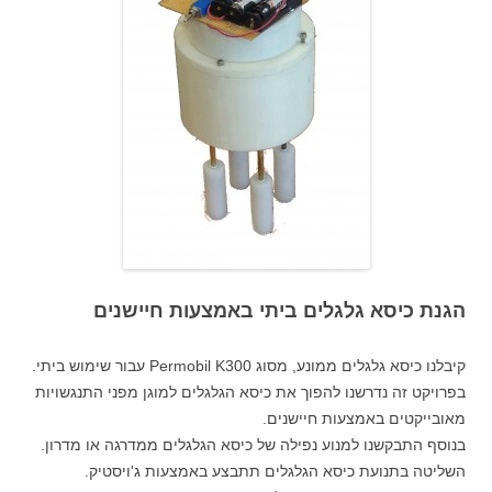
הגנת כיסא גלגלים ביתי באמצעות חיישנים
קיבלנו כיסא גלגלים ממונע, מסוג Permobil K300 עבור שימוש ביתי.
בפרויקט זה נדרשנו להפוך את כיסא הגלגלים למוגן מפני התנגשויות
מאובייקטים באמצעות חיישנים.
בנוסף התבקשנו למנוע נפילה של כיסא הגלגלים ממדרגה או מדרון.
השליטה בתנועת כיסא הגלגלים תתבצע באמצעות ג'ויסטיק.