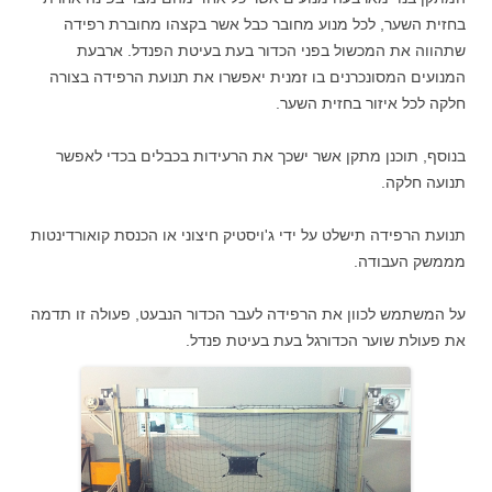
בחזית השער, לכל מנוע מחובר כבל אשר בקצהו מחוברת רפידה
שתהווה את המכשול בפני הכדור בעת בעיטת הפנדל. ארבעת
המנועים המסונכרנים בו זמנית יאפשרו את תנועת הרפידה בצורה
חלקה לכל איזור בחזית השער.
בנוסף, תוכנן מתקן אשר ישכך את הרעידות בכבלים בכדי לאפשר
תנועה חלקה.
תנועת הרפידה תישלט על ידי ג'ויסטיק חיצוני או הכנסת קואורדינטות
מממשק העבודה.
על המשתמש לכוון את הרפידה לעבר הכדור הנבעט, פעולה זו תדמה
את פעולת שוער הכדורגל בעת בעיטת פנדל.