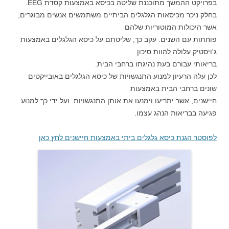
בפרויקט ההמשך מתוכננת שליטה בכיסא באמצעות קסדת EEG.
בחלק ניכר מכיסאות הגלגלים הביתיים משתמשים אנשים מבוגרים,
אשר היכולות המוטוריות שלהם
פוחתות עם השנים. עקב כך, שליטתם על כיסא הגלגלים באמצעות
ג'ויסטיק עלולה להוות סיכון
בריאותי עבורם בעת נהיגתו ברחבי הבית.
לכן עלה הרעיון למנוע התנגשויות של כיסא הגלגלים באובייקטים
שונים ברחבי הבית באמצעות
חיישנים, אשר יתריעו וימנעו את אותן התנגשויות. ועל ידי כך למנוע
פגיעה בבריאות הנהג עצמו.
לפוסטר הגנת כיסא גלגלים ביתי באמצעות חיישנים לחץ כאן