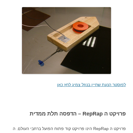
לפוסטר הנעת שחיין בנוזל צמיג לחץ כאן
פרויקט ה RepRap – הדפסה תלת ממדית
פרויקט ה RepRap הינו פרויקט קוד פתוח הפועל ברחבי העולם. ה