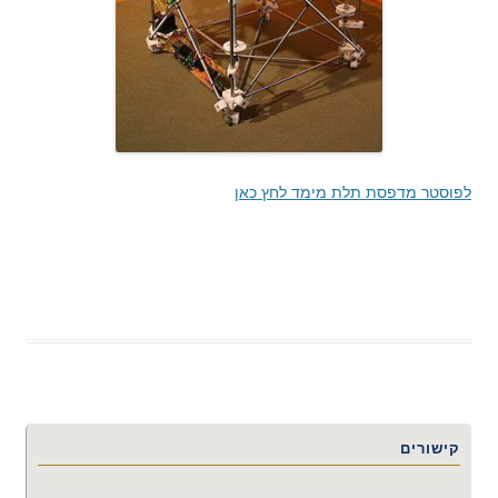
לפוסטר מדפסת תלת מימד לחץ כאן
קישורים