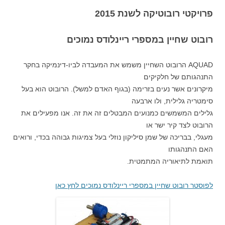
פרויקטי רובוטיקה לשנת 2015
רובוט שחיין במספרי ריינלודס נמוכים
AQUAD הרובוט השחיין משמש את המעבדה לביו-דינמיקה בחקר
התנהגותם של חלקיקים
מיקרונים אשר נעים בזרימה (בגוף האדם למשל). הרובוט הוא בעל
סימטריה גלילית, ולו ארבעה
גלילים המשמשים כמנועים המבטלים זה את זה. אנו מפעילים את
הרובוט לצד קיר ישר או
מעגלי, בבריכה של שמן סיליקון נוזלי בעל צמיגות גבוהה בכדי, ורואים
האם התנהגותו
תואמת לתיאוריה המתמטית.
לפוסטר רובוט שחיין במספרי ריינלודס נמוכים לחץ כאן