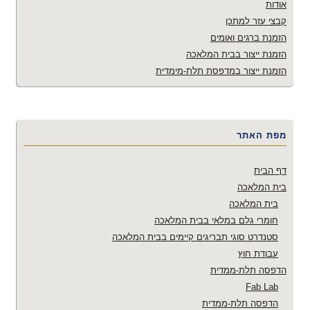
אודות
קבצי עזר למתכן
הזמנת ברגים ואומים
הזמנת ייצור בבית המלאכה
הזמנת ייצור במדפסת תלת-מימדית
מפת האתר
דף הבית
בית המלאכה
בית המלאכה
חומרי גלם במלאי בבית המלאכה
סטנדרט סוגי תבריגים קיימים בבית המלאכה
עבודת חוץ
הדפסה תלת-ממדית
Fab Lab
הדפסה תלת-ממדית