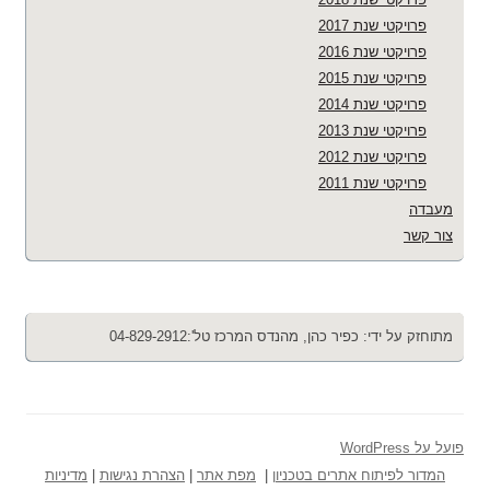
פרויקטי שנת 2017
פרויקטי שנת 2016
פרויקטי שנת 2015
פרויקטי שנת 2014
פרויקטי שנת 2013
פרויקטי שנת 2012
פרויקטי שנת 2011
מעבדה
צור קשר
מתוחזק על ידי: כפיר כהן, מהנדס המרכז טל':04-829-2912
פועל על WordPress
המדור לפיתוח אתרים בטכניון
|
מפת אתר
|
הצהרת נגישות
|
מדיניות