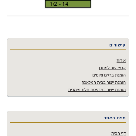
קישורים
אודות
קבצי עזר למתכן
הזמנת ברגים ואומים
הזמנת ייצור בבית המלאכה
הזמנת ייצור במדפסת תלת-מימדית
מפת האתר
דף הבית