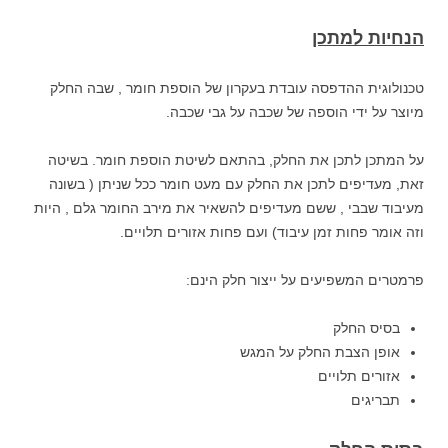
הנחיות למתכן
טכנולוגית ההדפסה עובדת בעקרון של הוספת חומר , שבה החלק
מיוצר על ידי הוספה של שכבה על גבי שכבה.
על המתכן לתכן את החלק, בהתאם לשיטת הוספת חומר. בשיטה
זאת, מעדיפים לתכן את החלק עם מעט חומר ככל שניתן ( בשונה
מעיבוד שבבי , ששם מעדיפים להשאיר את מירב החומר גלם , היות
וזה אומר פחות זמן עיבוד) ועם פחות אזורים תלויים.
פרמטרים המשפיעים על ייצור חלק הינם:
בסיס החלק
אופן הצבת החלק על המגש
אזורים תלויים
תבריגים