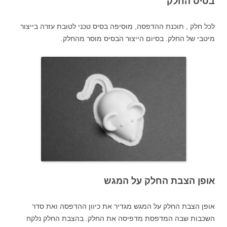
בסיס החלק
לכל חלק , תוכנת ההדפסה, מוסיפה בסיס טכני לטובת עזרה בייצור
מיטבי של החלק. בסיום הייצור הבסיס מוסר מהחלק.
אופן הצבת החלק על המגש
אופן הצבת החלק על המגש מגדיר את כיוון ההדפסה ואת סדר
השכבות שבה המדפסת מדפיסה את החלק. בהצבת החלק נלקח