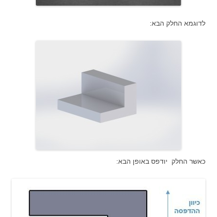
לדוגמא החלק הבא:
כאשר החלק יודפס באופן הבא: