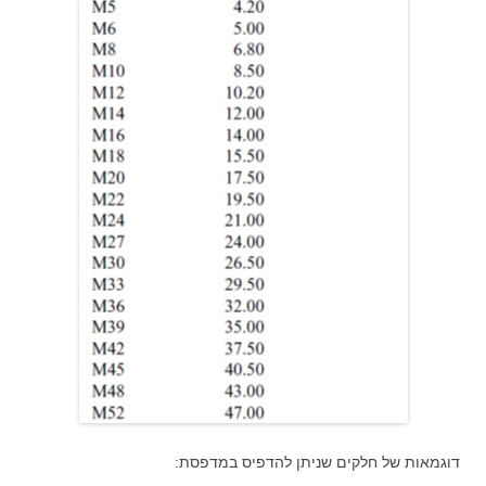
דוגמאות של חלקים שניתן להדפיס במדפסת: