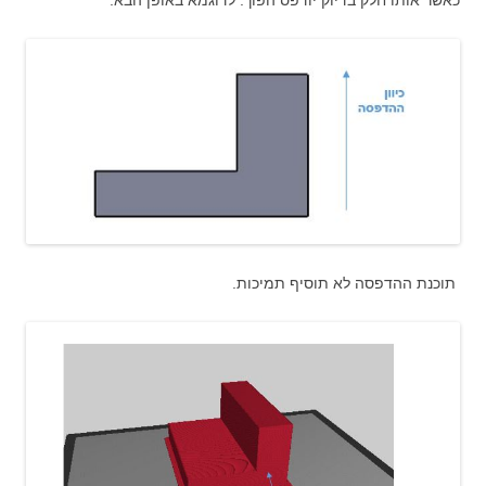
תוכנת ההדפסה לא תוסיף תמיכות.