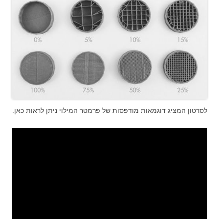
לסרטון המציג דוגמאות מודפסות של פרמטר המילוי ניתן לראות כאן.