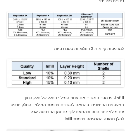
נתונים כלליים:
למדפסות קיימות 3 רזולוציות סטנדרטיות :
Infill-
פרמטר המגדיר את אחוז המילוי החלל של חלק בתוך
המעטפת החיצונית. בהתאם להגדרת פרמטר המילוי , החלק יודפס
עם מילוי יותר גבוה ובהתאם לכך גם זמן ההדפסה יגדל.
להלן תמונה המדגימה פרמטר Infill: