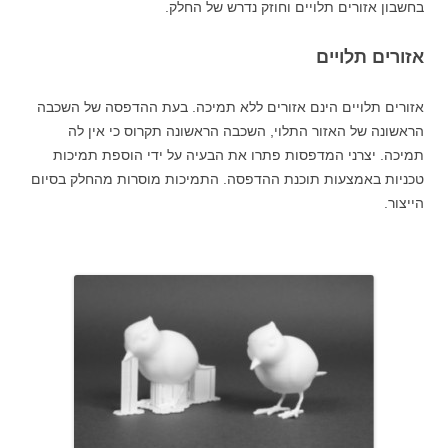
בחשבון אזורים תלויים וחוזק נדרש של החלק.
אזורים תלויים
אזורים תלויים הינם אזורים ללא תמיכה. בעת ההדפסה של השכבה
הראשונה של האזור התלוי, השכבה הראשונה תקרוס כי אין לה
תמיכה. יצרני המדפסות פתרו את הבעיה על ידי הוספת תמיכות
טכניות באמצעות תוכנת ההדפסה. התמיכות מוסרות מהחלק בסיום
הייצור.