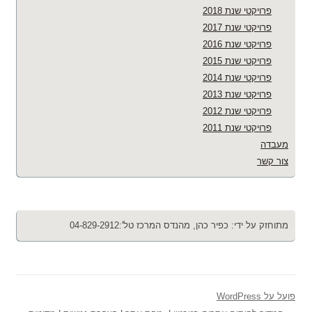
פרויקטי שנת 2018
פרויקטי שנת 2017
פרויקטי שנת 2016
פרויקטי שנת 2015
פרויקטי שנת 2014
פרויקטי שנת 2013
פרויקטי שנת 2012
פרויקטי שנת 2011
מעבדה
צור קשר
מתוחזק על ידי: כפיר כהן, מהנדס המרכז טל':04-829-2912
פועל על WordPress