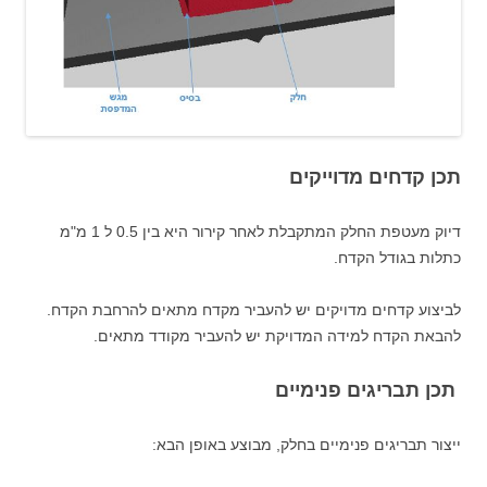
תכן קדחים מדוייקים
דיוק מעטפת החלק המתקבלת לאחר קירור היא בין 0.5 ל 1 מ"מ
כתלות בגודל הקדח.
לביצוע קדחים מדויקים יש להעביר מקדח מתאים להרחבת הקדח.
להבאת הקדח למידה המדויקת יש להעביר מקודד מתאים.
תכן תבריגים פנימיים
ייצור תבריגים פנימיים בחלק, מבוצע באופן הבא: