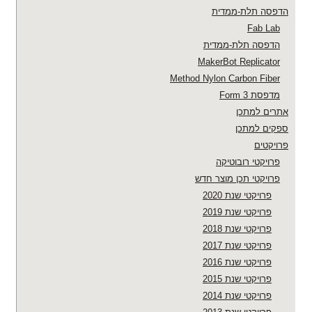
הדפסה תלת-ממדית
Fab Lab
הדפסה תלת-ממדית
MakerBot Replicator
Method Nylon Carbon Fiber
מדפסת Form 3
אתרים למתכן
ספקים למתכן
פרויקטים
פרויקטי רובוטיקה
פרויקטי תכן מוצר חדש
פרויקטי שנת 2020
פרויקטי שנת 2019
פרויקטי שנת 2018
פרויקטי שנת 2017
פרויקטי שנת 2016
פרויקטי שנת 2015
פרויקטי שנת 2014