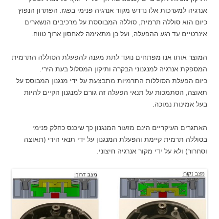
אנרגיה למערכות אלו נדרש מקור אנרגיה פנימי בפגז. הפתרון הנפוץ
כיום הוא סוללה תרמית, סוללה המבוססת על מרכיבים הנשארים
אינרטיים עד רגע ההפעלה, ועל כן מתאימה לאחסון ארוך טווח.
המוצר אותו אנו מפתחים נועד לתת מענה להפעלת הסוללה התרמית
המספקת אנרגיה למנגנוני הבקרה ותיקון המסלול בעת הירי.
כיום הפעלת הסוללות התרמיות מתבצעת על ידי מנגנון המבוסס על
תאוצה, הסתמכות על תנאי הפעלה זה גורם למנגנון הקיים להיות
בעל אמינות נמוכה.
האתגרים העיקריים הינם מזעור המנגנון כך שיכנס כחלק פנימי
בסוללה תרמית קיימת והפעלת המנגנון על ידי תנאי הירי (תאוצה
וסחרור) ולא על ידי מקור אנרגיה חיצוני.