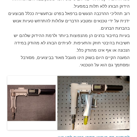
הידוק הבורג ללא תלות במפעיל.
רוב תהליכי ההרכבה הנעשים ברפאל בפרט ובתעשייה ככלל מבוצעים
ידנית על ידי טכנאים ומטבע הדברים עלולות להתרחש טעיות אנוש
בהברגת הברגים.
בעיות בחיבור ברגים הן מהנפוצות ביותר ולרמת ההידוק שלהם יש
חשיבות בהיבטי חוזק והתעיפות. לעיתים הבורג לא מהודק במידה
הנכונה או אף אינו מהודק כלל.
המענה הקיים היום בשוק הינו מוגבל מאוד בביצועים, מסורבל
ומסתמך גם הוא על הטכנאי.