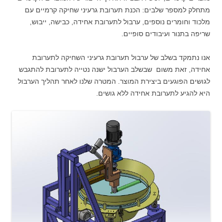
מתחלק למספר שלבים: הכנת תערובת גרעיני שחיקה קרמיים עם
מלכוד וחומרים נוספים, ערבול לתערובת אחידה, כבישה, ייבוש,
שריפה בתנור ועיבודים סופיים.
אנו נתמקד בשלב של ערבול תערובת גרעיני השחיקה לתערובת
אחידה, זאת משום שבשלב הערבול ישנה נטייה לתערובת להתגבש
לגושים הפוגעים ביצירת המוצר. המטרה שלנו לאחר תהליך הערבול
היא להגיע לתערובת אחידה ללא גושים.