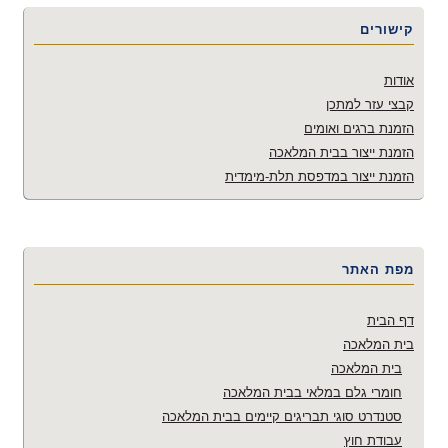
קישורים
אודות
קבצי עזר למתכן
הזמנת ברגים ואומים
הזמנת ייצור בבית המלאכה
הזמנת ייצור במדפסת תלת-מימדית
מפת האתר
דף הבית
בית המלאכה
בית המלאכה
חומרי גלם במלאי בבית המלאכה
סטנדרט סוגי תבריגים קיימים בבית המלאכה
עבודת חוץ