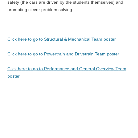
safety (the cars are driven by the students themselves) and
promoting clever problem solving.
Click here to go to Structural & Mechanical Team poster
Click here to go to Powertrain and Drivetrain Team poster
Click here to go to Performance and General Overview Team
poster