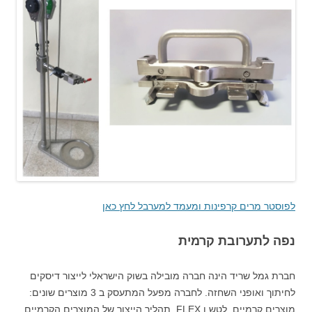
לפוסטר מרים קרפינות ומעמד למערבל לחץ כאן
נפה לתערובת קרמית
חברת גמל שריד הינה חברה מובילה בשוק הישראלי לייצור דיסקים
לחיתוך ואופני השחזה. לחברה מפעל המתעסק ב 3 מוצרים שונים:
מוצרים קרמיים, לטש ו FLEX. תהליך הייצור של המוצרים הקרמיים