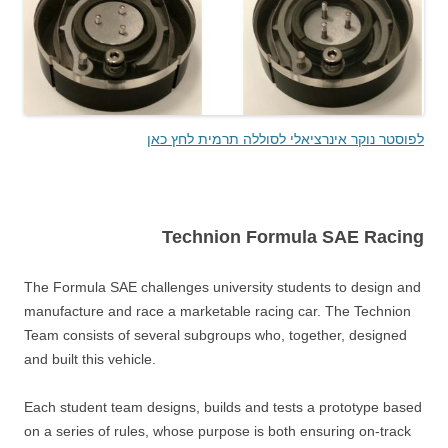
לפוסטר נוקר אינרציאלי לסוללה תרמית לחץ כאן
Technion Formula SAE Racing
The Formula SAE challenges university students to design and
manufacture and race a marketable racing car. The Technion
Team consists of several subgroups who, together, designed
and built this vehicle.
Each student team designs, builds and tests a prototype based
on a series of rules, whose purpose is both ensuring on-track