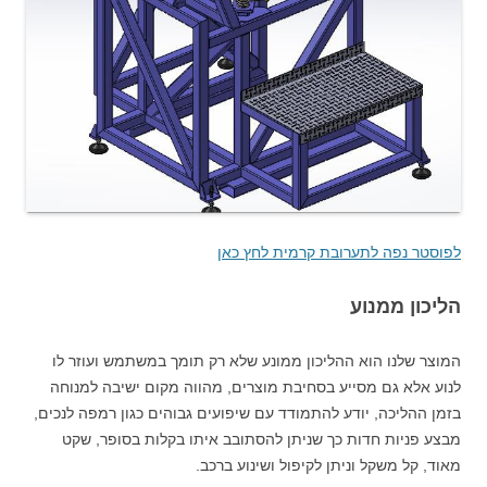
לפוסטר נפה לתערובת קרמית לחץ כאן
הליכון ממנוע
המוצר שלנו הוא ההליכון ממונע שלא רק תומך במשתמש ועוזר לו
לנוע אלא גם מסייע בסחיבת מוצרים, מהווה מקום ישיבה למנוחה
בזמן ההליכה, יודע להתמודד עם שיפועים גבוהים כגון רמפה לנכים,
מבצע פניות חדות כך שניתן להסתובב איתו בקלות בסופר, שקט
מאוד, קל משקל וניתן לקיפול ושינוע ברכב.