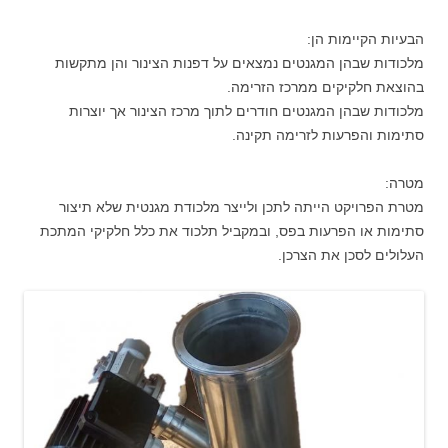
הבעיות הקיימות הן:
מלכודות שבהן המגנטים נמצאים על דפנות הצינור והן מתקשות
בהוצאת חלקיקים ממרכז הזרימה.
מלכודות שבהן המגנטים חודרים לתוך מרכז הצינור אך יוצרות
סתימות והפרעות לזרימה תקינה.
מטרה:
מטרת הפרויקט הייתה לתכן ולייצר מלכודת מגנטית שלא תיצור
סתימות או הפרעות בפס, ובמקביל תלכוד את כלל חלקיקי המתכת
העלולים לסכן את הצרכן.