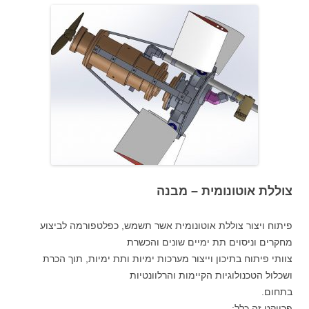
צוללת אוטונומית – מבנה
פיתוח ויצור צוללת אוטונומית אשר תשמש, כפלטפורמה לביצוע
מחקרים וניסוים תת ימיים שונים והכשרת
צוותי פיתוח בתיכון וייצור מערכות ימיות ותת ימיות, תוך הכרת
ושכלול הטכנולוגיות הקיימות והרלוונטיות
בתחום.
פרויקט זה כלל: