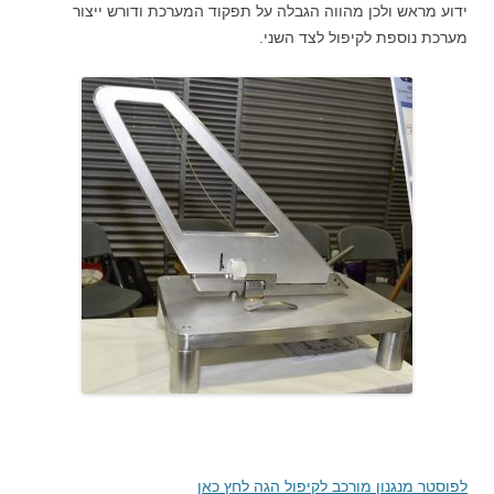
ידוע מראש ולכן מהווה הגבלה על תפקוד המערכת ודורש ייצור
מערכת נוספת לקיפול לצד השני.
לפוסטר מנגנון מורכב לקיפול הגה לחץ כאן