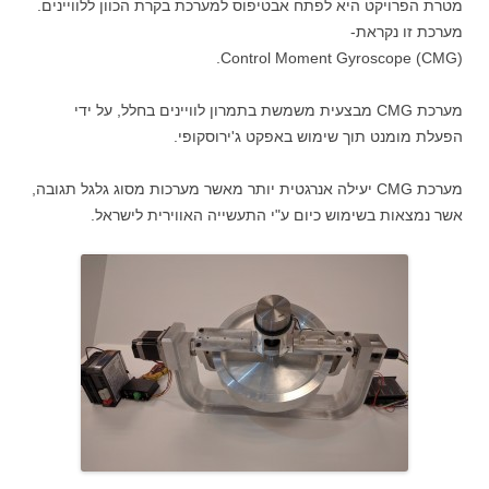
מטרת הפרויקט היא לפתח אבטיפוס למערכת בקרת הכוון ללוויינים.
מערכת זו נקראת-
Control Moment Gyroscope (CMG).
מערכת CMG מבצעית משמשת בתמרון לוויינים בחלל, על ידי
הפעלת מומנט תוך שימוש באפקט ג'ירוסקופי.
מערכת CMG יעילה אנרגטית יותר מאשר מערכות מסוג גלגל תגובה,
אשר נמצאות בשימוש כיום ע"י התעשייה האווירית לישראל.