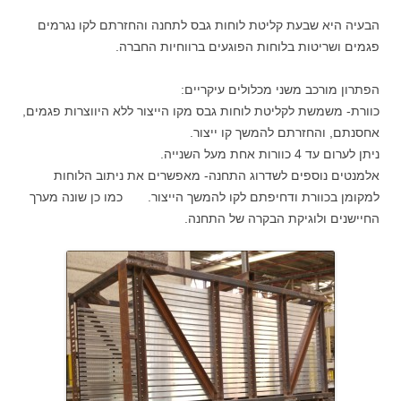
הבעיה היא שבעת קליטת לוחות גבס לתחנה והחזרתם לקו נגרמים
פגמים ושריטות בלוחות הפוגעים ברווחיות החברה.
הפתרון מורכב משני מכלולים עיקריים:
כוורת- משמשת לקליטת לוחות גבס מקו הייצור ללא היווצרות פגמים,
אחסנתם, והחזרתם להמשך קו ייצור.
ניתן לערום עד 4 כוורות אחת מעל השנייה.
אלמנטים נוספים לשדרוג התחנה- מאפשרים את ניתוב הלוחות
למקומן בכוורת ודחיפתם לקו להמשך הייצור. כמו כן שונה מערך
החיישנים ולוגיקת הבקרה של התחנה.