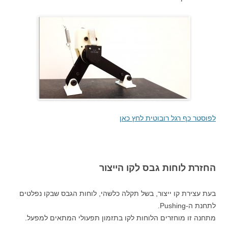
לפוסטר כף רגל רובוטית לחץ כאן
החזרת לוחות גבס לקו הייצור
בעת עצירת קו ייצור, בשל תקלה כלשהי, לוחות הגבס שבקו נפלטים
לתחנת ה-Pushing.
מתחנה זו מוחזרים הלוחות לקו בתזמון תפעולי המתאים למפעל.