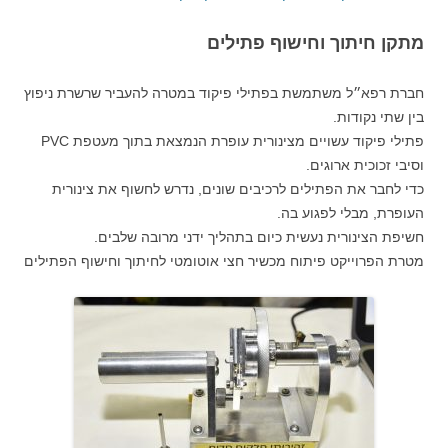
מתקן חיתוך וחישוף פתילים
חברת רפא״ל משתמשת בפתילי פיקוד במטרה להעביר שרשרת ניפוץ
בין שתי נקודות.
פתילי פיקוד עשויים מצינורית עופרת הנמצאת בתוך מעטפת PVC
וסיבי זכוכית ארוגים.
כדי לחבר את הפתילים לרכיבים שונים, נדרש לחשוף את צינורית
העופרת, מבלי לפגוע בה.
חשיפת הצינורית נעשית כיום בתהליך ידני מרובה שלבים.
מטרת הפרוייקט פיתוח מכשיר חצי אוטומטי לחיתוך וחישוף הפתילים