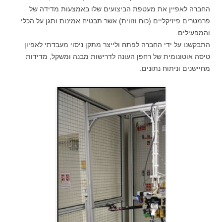
החברה לאפיין את מעטפת הביצועים שלו באמצעות מדידה של
פרמטרים פיזיקליים (כוח וזווית) אשר תבטיח אמינות ותגן על הכלי
והמפעילים.
התבקשנו על ידי החברה לפתח ולייצר מתקן ניסוי מעבדתי לאפיון
טיסה אוטונומית של רחפן העונה לדרישות מבנה ומשקל, מדידות
מחיישנים וניתוח נתונים.