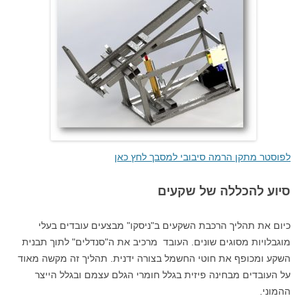
לפוסטר מתקן הרמה סיבובי למסבך לחץ כאן
סיוע להכללה של שקעים
כיום את תהליך הרכבת השקעים ב"ניסקו" מבצעים עובדים בעלי
מוגבלויות מסוגים שונים. העובד מרכיב את ה"סנדלים" לתוך תבנית
השקע ומכופף את חוטי החשמל בצורה ידנית. תהליך זה מקשה מאוד
על העובדים מבחינה פיזית בגלל חומרי הגלם עצמם ובגלל הייצר
ההמוני.