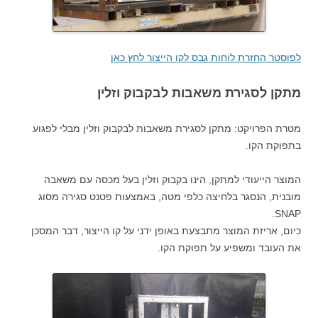
לפוסטר החזרת לוחות גבס לקו הייצור לחץ כאן
מתקן לסגירת משאבות לבקבוק וזלין
מטרת הפרויקט: מתקן לסגירת משאבות לבקבוק וזלין מבלי לפגוע
בתפוקת הקו.
המוצר הייעודי למתקן, הינו בקבוק וזלין בעל מכסה עם משאבה
מובנית, הנסגר בלחיצה כלפי מטה, באמצעות פטנט סגירה מסוג
SNAP.
כיום, אריזת המוצר מתבצעת באופן ידני על קו הייצור, דבר המסכן
את העובד ומשפיע על תפוקת הקו.