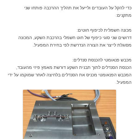
כדי להקל על העובדים ולייעל את תהליך ההרכבה פותחו שני
מתקנים:
מכונה חשמלית לכיפוף חוטים:
דרושים שני סוגי כיפוף של חוט חשמלי בהרכבת השקע, המכונה
מסוגלת לייצר את הצורה הנדרשת לפי בחירת המפעיל.
מכבש פנאומטי להכנסת סנדלים:
הכנסת הסנדלים לתוך תבנית השקע דורשת מאמץ פיזי מהעובד,
המכבש הפנאומטי מכניס את הסנדלים בלחיצה לאחר שמוקמו על ידי
המפעיל.