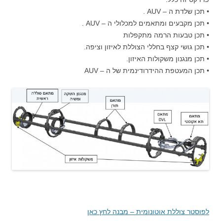
• תכן שלדת ה – AUV .
• תכן מקבעים ומתאמים למכלולי ה – AUV .
• תכן טבעות הרמה מתקפלות
• תכן גושי קצף בחללי הצוללת לאיזון וציפה.
• תכן מנגנון משקולות האיזון.
• תכן המעטפת ההידרודינמית של ה – AUV
לפוסטר צוללת אוטונומית – מבנה לחץ כאן