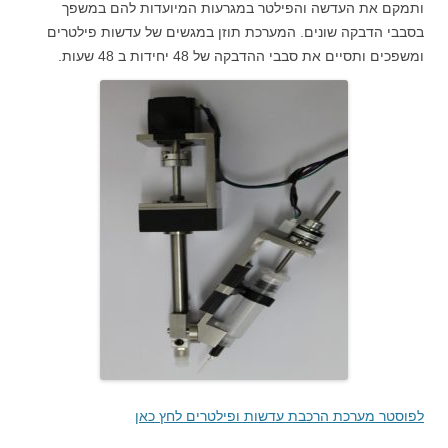
ותמקם את העדשה והפילטר במגרעות המיועדות להם במשפך
בסבבי הדבקה שונים. המערכת תוזן במגשים של עדשות פילטרים
ומשפכים ותסיים את סבבי ההדבקה של 48 יחידות ב 48 שעות.
לפוסטר מערכת הרכבת עדשות ופילטרים לחץ כאן