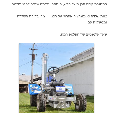
במסגרת קורס תכן מוצר חדש, פותחה ונבנתה שלדה לפלטפורמה.
צוות שלדה ואינטגרציה אחראי על תכנון, ייצור, בדיקת השלדה
וממשקיה עם
שאר אלמנטים של הפלטפורמה.