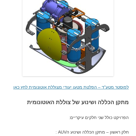
לפוסטר מטע"ד – הפלטת מטען יעודי מצוללת אוטונומית לחץ כאן
מתקן הכללה ושינוע של צוללת האוטונומית
הפרויקט כולל שני חלקים עיקריים:
חלק ראשון – מתקן הכללה ושינוע הAUV :