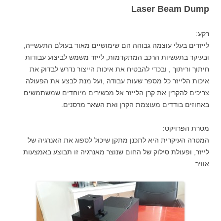
Laser Beam Dump
רקע:
לייזרים בעלי עוצמה גבוהה הם שימושיים מאוד בעולם התעשייה,
ובעיקר בתעשיות הרכב המתקדמות, לייזר משמש לביצוע עבודות
חיתוך וריתוך , ובכדי להבטיח את איכות הייצור נדרש לבדוק את
איכות הלייזר כל מספר שעות עבודה ,ועל מנת לבצע את הפעולה
צריכים להקרין את קרן הלייזר אל מכשירים מיוחדים שמשתמשים
באחוזים בודדים מעוצמת הקרן ואת השאר מרסנים.
מטרת הפרויקט:
המטרה העיקרית היא לתכנן מתקן שיכול לספוג את האנרגיה של
לייזר, ופעולת סילוק של החום שנוצר מאנרגיה זו תבוצע באמצעות
אוויר .