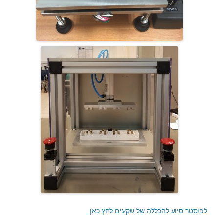
לפוסטר סיוע להכללה של שקעים לחץ כאן