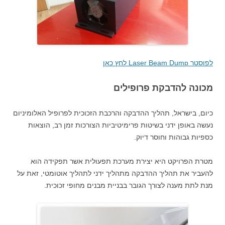
לפוסטר Laser Beam Dump לחץ כאן
מכונה להדבקת פרופילים
כיום, בישראל, תהליך ההדבקה והרכבת הזכוכית לפרופיל האלומיניום
נעשה באופן ידני בשיטות פרימיטיביות הצורכות זמן רב, הוצאות
כספיות גבוהות וחוסר דיוק.
מטרת הפרויקט היא יצירת מערכת תפעולית אשר תפקידה הוא
להעביר את תהליך ההדבקה מתהליך ידני לתהליך אוטומטי, זאת על
מנת לתת מענה לצורך הגובר בבניית מבנים מחופי זכוכית.